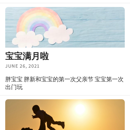
宝宝满月啦
JUNE 26, 2021
胖宝宝 胖新和宝宝的第一次父亲节 宝宝第一次
出门玩