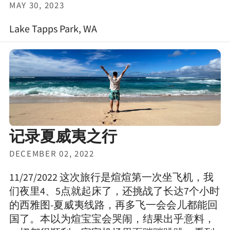
MAY 30, 2023
Lake Tapps Park, WA
记录夏威夷之行
DECEMBER 02, 2022
11/27/2022 这次旅行是煊煊第一次坐飞机，我
们夜里4、5点就起床了，还挑战了长达7个小时
的西雅图-夏威夷线路，再多飞一会会儿都能回
国了。本以为煊宝宝会哭闹，结果出乎意料，